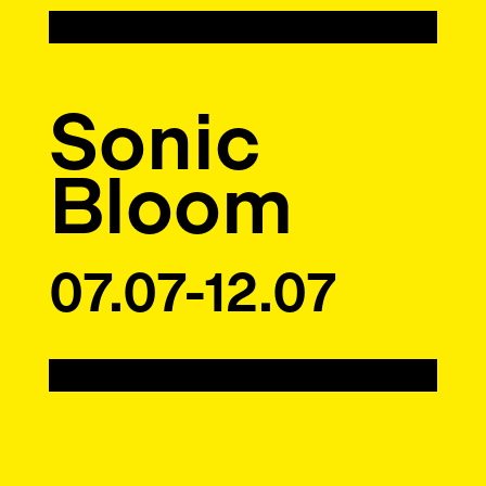
Sonic
Bloom
07.07-12.07