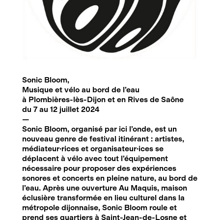
Sonic Bloom,
Musique et vélo au bord de l’eau
à Plombières-lès-Dijon et en Rives de Saône
du 7 au 12 juillet 2024
—
Sonic Bloom, organisé par ici l’onde, est un
nouveau genre de festival itinérant : artistes,
médiateur·rices et organisateur·ices se
déplacent à vélo avec tout l’équipement
nécessaire pour proposer des expériences
sonores et concerts en pleine nature, au bord de
l’eau. Après une ouverture Au Maquis, maison
éclusière transformée en lieu culturel dans la
métropole dijonnaise, Sonic Bloom roule et
prend ses quartiers à Saint-Jean-de-Losne et