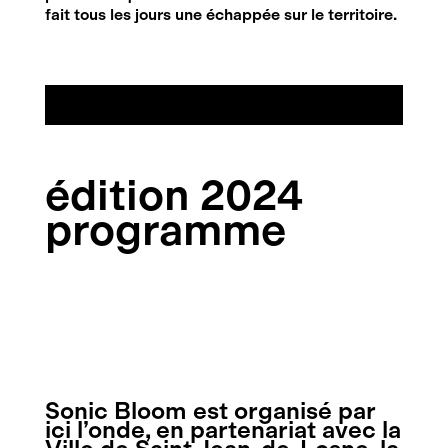
fait tous les jours une échappée sur le territoire.
édition 2024
programme
disponible
en cliquant ici
Sonic Bloom est organisé par
ici l’onde, en partenariat avec la