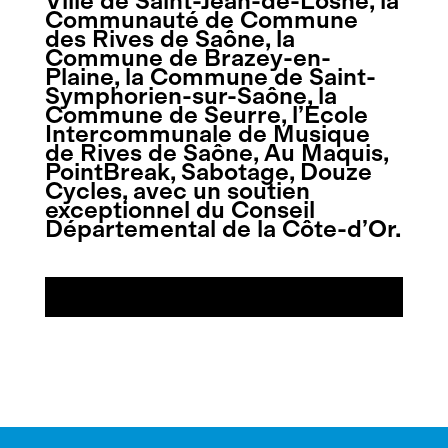
Ville de Saint-Jean-de-Losne, la
Communauté de Commune
des Rives de Saône, la
Commune de Brazey-en-
Plaine, la Commune de Saint-
Symphorien-sur-Saône, la
Commune de Seurre, l’Ecole
Intercommunale de Musique
de Rives de Saône, Au Maquis,
PointBreak, Sabotage, Douze
Cycles, avec un soutien
exceptionnel du Conseil
Départemental de la Côte-d’Or.